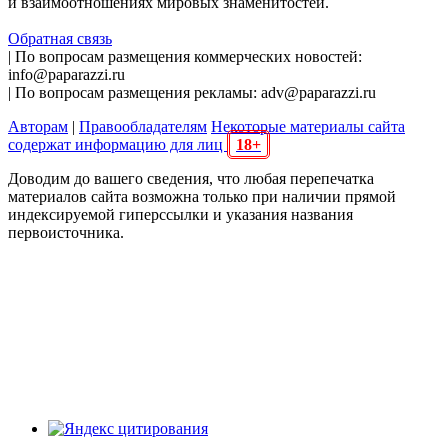
и взаимоотношениях мировых знаменитостей.
Обратная связь
| По вопросам размещения коммерческих новостей:
info@paparazzi.ru
| По вопросам размещения рекламы: adv@paparazzi.ru
Авторам
|
Правообладателям
Некоторые материалы сайта
содержат информацию для лиц
18+
Доводим до вашего сведения, что любая перепечатка
материалов сайта возможна только при наличии прямой
индексируемой гиперссылки и указания названия
первоисточника.