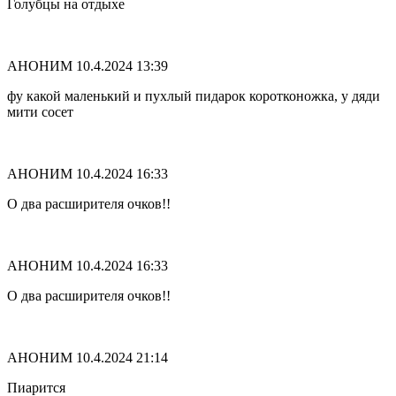
Голубцы на отдыхе
АНОНИМ
10.4.2024 13:39
фу какой маленький и пухлый пидарок коротконожка, у дяди
мити сосет
АНОНИМ
10.4.2024 16:33
О два расширителя очков!!
АНОНИМ
10.4.2024 16:33
О два расширителя очков!!
АНОНИМ
10.4.2024 21:14
Пиарится