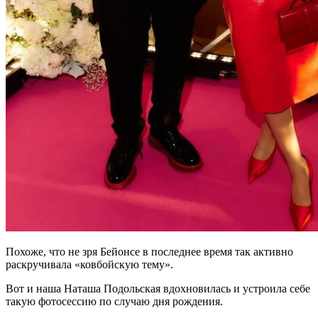
Похоже, что не зря Бейонсе в последнее время так активно
раскручивала «ковбойскую тему».
Вот и наша Наташа Подольская вдохновилась и устроила себе
такую фотосессию по случаю дня рождения.