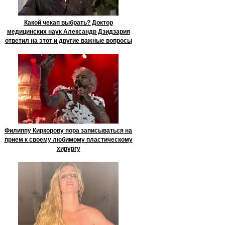
Какой чекап выбрать? Доктор
медицинских наук Александр Дзидзария
ответил на этот и другие важные вопросы
Филиппу Киркорову пора записываться на
прием к своему любимому пластическому
хирургу