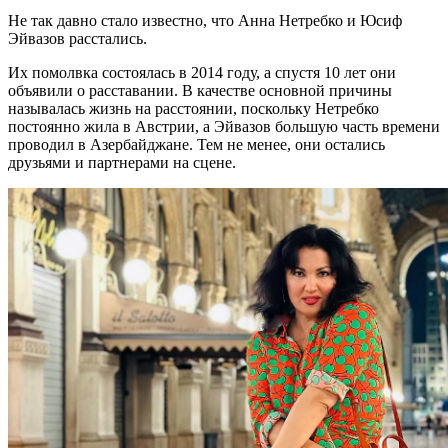
Не так давно стало известно, что Анна Нетребко и Юсиф
Эйвазов расстались.
Их помолвка состоялась в 2014 году, а спустя 10 лет они
объявили о расставании. В качестве основной причины
называлась жизнь на расстоянии, поскольку Нетребко
постоянно жила в Австрии, а Эйвазов большую часть времени
проводил в Азербайджане. Тем не менее, они остались
друзьями и партнерами на сцене.