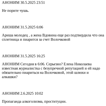
АНОНИМ
30.5.2025 23:51
Не порите чушь.
АНОНИМ
31.5.2025 6:06
Ариша молодец , а жена Вдовина еще раз подтвердила что она
сплетница и пиарится за счет Волочковой
АНОНИМ
31.5.2025 16:25
АНОНИМ Сегодня в 6:06. Серьезно? Елена Николаева
известная журналистка с безупречной репутацией и ей надо
обязательно пиариться на Волочковой, этой шлюхи и
алкашки?
АНОНИМ
2.6.2025 10:02
Пропаганда алкоголизма, проституции.