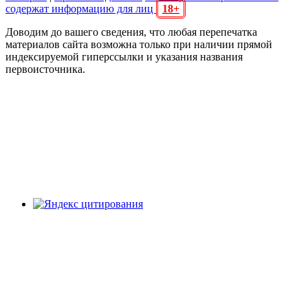
содержат информацию для лиц
18+
Доводим до вашего сведения, что любая перепечатка
материалов сайта возможна только при наличии прямой
индексируемой гиперссылки и указания названия
первоисточника.