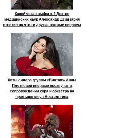
Какой чекап выбрать? Доктор
медицинских наук Александр Дзидзария
ответил на этот и другие важные вопросы
Хиты лидера группы «Винтаж» Анны
Плетневой впервые прозвучат в
сопровождении хора и оркестра на
премьере шоу «Ностальгия»