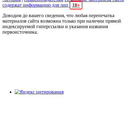
содержат информацию для лиц
18+
Доводим до вашего сведения, что любая перепечатка
материалов сайта возможна только при наличии прямой
индексируемой гиперссылки и указания названия
первоисточника.