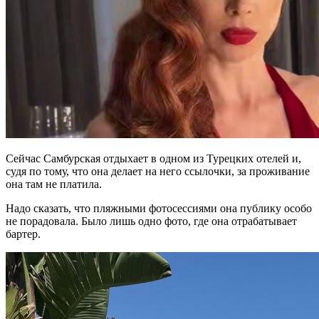
Сейчас Самбурская отдыхает в одном из Турецких отелей и,
судя по тому, что она делает на него ссылочки, за проживание
она там не платила.
Надо сказать, что пляжными фотосессиями она публику особо
не порадовала. Было лишь одно фото, где она отрабатывает
бартер.