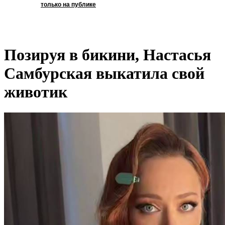
только на публике
Позируя в бикини, Настасья
Самбурская выкатила свой
животик