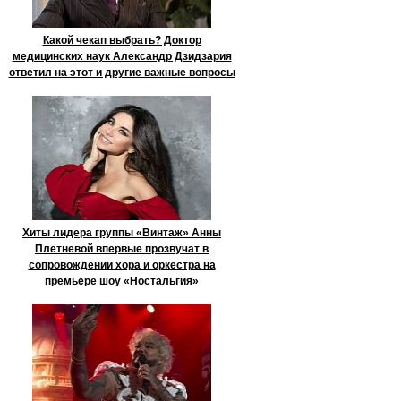
Какой чекап выбрать? Доктор
медицинских наук Александр Дзидзария
ответил на этот и другие важные вопросы
Хиты лидера группы «Винтаж» Анны
Плетневой впервые прозвучат в
сопровождении хора и оркестра на
премьере шоу «Ностальгия»