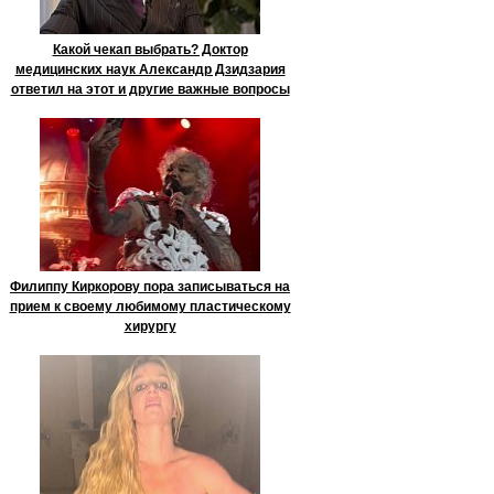
Какой чекап выбрать? Доктор
медицинских наук Александр Дзидзария
ответил на этот и другие важные вопросы
Филиппу Киркорову пора записываться на
прием к своему любимому пластическому
хирургу