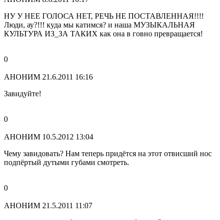
НУ У НЕЕ ГОЛОСА НЕТ, РЕЧЬ НЕ ПОСТАВЛЕННАЯ!!!!
Люди, ау?!!! куда мы катимся? и наша МУЗЫКАЛЬНАЯ
КУЛЬТУРА ИЗ_ЗА ТАКИХ как она в говно превращается!
0
АНОНИМ
21.6.2011 16:16
Завидуйте!
0
АНОНИМ
10.5.2012 13:04
Чему завидовать? Нам теперь придётся на этот отвисший нос
подпёртый дутыми губами смотреть.
0
АНОНИМ
21.5.2011 11:07