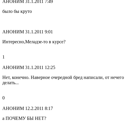
АНОНИМ
31.1.2011 7:49
было бы круто
АНОНИМ
31.1.2011 9:01
Интересно,Меладзе-то в курсе?
1
АНОНИМ
31.1.2011 12:25
Нет, конечно. Наверное очередной бред написали, от нечего
делать...
0
АНОНИМ
12.2.2011 8:17
а ПОЧЕМУ БЫ НЕТ?