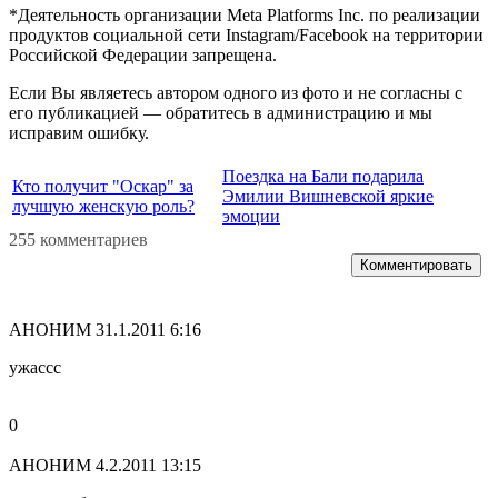
*Деятельность организации Meta Platforms Inc. по реализации
продуктов социальной сети Instagram/Facebook на территории
Российской Федерации запрещена.
Если Вы являетесь автором одного из фото и не согласны с
его публикацией — обратитесь в администрацию и мы
исправим ошибку.
Поездка на Бали подарила
Кто получит "Оскар" за
Эмилии Вишневской яркие
лучшую женскую роль?
эмоции
255 комментариев
Комментировать
АНОНИМ
31.1.2011 6:16
ужассс
0
АНОНИМ
4.2.2011 13:15