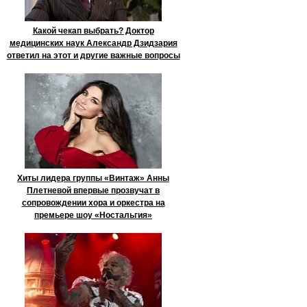
Какой чекап выбрать? Доктор
медицинских наук Александр Дзидзария
ответил на этот и другие важные вопросы
Хиты лидера группы «Винтаж» Анны
Плетневой впервые прозвучат в
сопровождении хора и оркестра на
премьере шоу «Ностальгия»