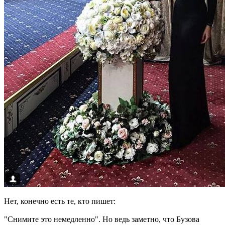
Нет, конечно есть те, кто пишет:
"Снимите это немедленно". Но ведь заметно, что Бузова