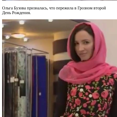
Ольга Бузова призналась, что пережила в Грозном второй
День Рождения.