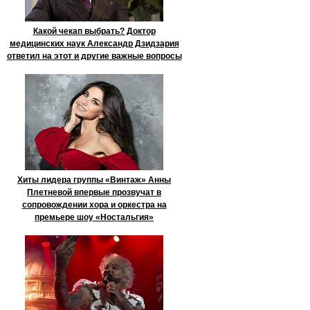
Какой чекап выбрать? Доктор
медицинских наук Александр Дзидзария
ответил на этот и другие важные вопросы
Хиты лидера группы «Винтаж» Анны
Плетневой впервые прозвучат в
сопровождении хора и оркестра на
премьере шоу «Ностальгия»