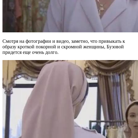
Смотря на фотографии и видео, заметно, что привыкать к
образу кроткой покорной и скромной женщины, Бузовой
придется еще очень долго.