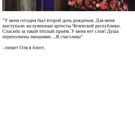
"У меня сегодня был второй день рождения. Для меня
выступали заслуженные артисты Чеченской республики.
Спасибо за такой тёплый приём. У меня нет слов! Душа
переполнена эмоциями ...Я счастлива"
- пишет Оля в блоге.