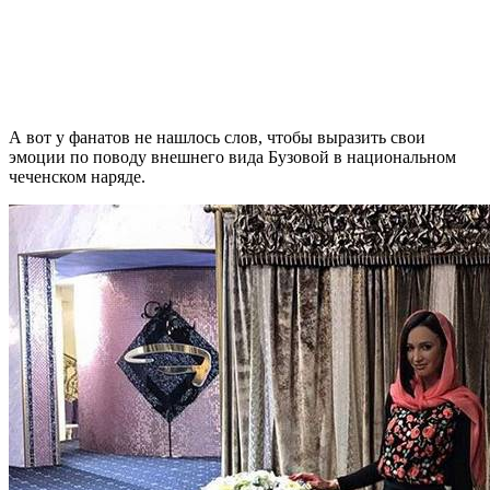
А вот у фанатов не нашлось слов, чтобы выразить свои
эмоции по поводу внешнего вида Бузовой в национальном
чеченском наряде.