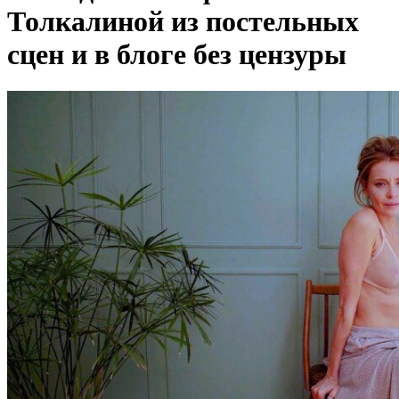
Толкалиной из постельных
сцен и в блоге без цензуры