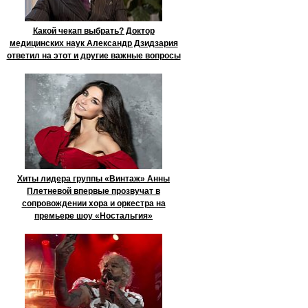
Какой чекап выбрать? Доктор
медицинских наук Александр Дзидзария
ответил на этот и другие важные вопросы
Хиты лидера группы «Винтаж» Анны
Плетневой впервые прозвучат в
сопровождении хора и оркестра на
премьере шоу «Ностальгия»