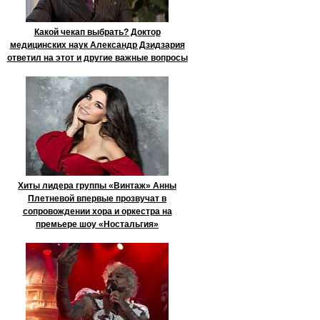
Какой чекап выбрать? Доктор
медицинских наук Александр Дзидзария
ответил на этот и другие важные вопросы
Хиты лидера группы «Винтаж» Анны
Плетневой впервые прозвучат в
сопровождении хора и оркестра на
премьере шоу «Ностальгия»