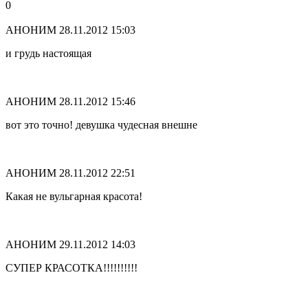
0
АНОНИМ
28.11.2012 15:03
и грудь настоящая
АНОНИМ
28.11.2012 15:46
вот это точно! девушка чудесная внешне
АНОНИМ
28.11.2012 22:51
Какая не вульгарная красота!
АНОНИМ
29.11.2012 14:03
СУПЕР КРАСОТКА!!!!!!!!!!