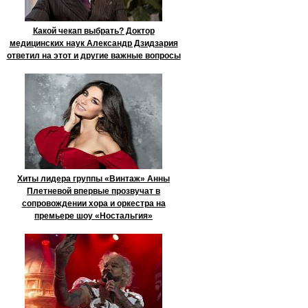
Какой чекап выбрать? Доктор
медицинских наук Александр Дзидзария
ответил на этот и другие важные вопросы
Хиты лидера группы «Винтаж» Анны
Плетневой впервые прозвучат в
сопровождении хора и оркестра на
премьере шоу «Ностальгия»