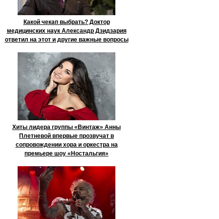
Какой чекап выбрать? Доктор
медицинских наук Александр Дзидзария
ответил на этот и другие важные вопросы
Хиты лидера группы «Винтаж» Анны
Плетневой впервые прозвучат в
сопровождении хора и оркестра на
премьере шоу «Ностальгия»