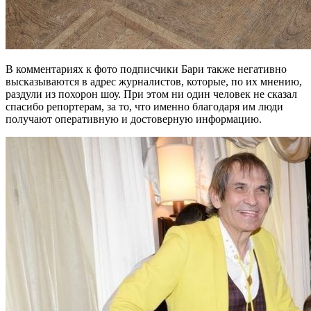
В комментариях к фото подписчики Бари также негативно
высказываются в адрес журналистов, которые, по их мнению,
раздули из похорон шоу. При этом ни один человек не сказал
спасибо репортерам, за то, что именно благодаря им люди
получают оперативную и достоверную информацию.