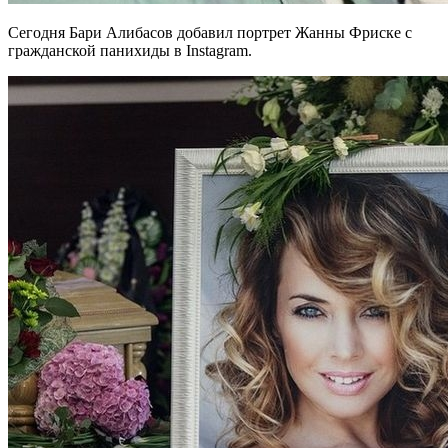
Сегодня Бари Алибасов добавил портрет Жанны Фриске с
гражданской панихиды в Instagram.