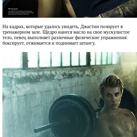
На кадрах, которые удалось увидеть, Джастин позирует в
тренажерном зале. Щедро нанеся масло на свое мускулистое
тело, певец выполняет различные физические упражнения:
боксирует, отжимается и поднимает штангу.