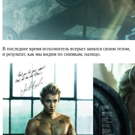
В последнее время исполнитель всерьез занялся своим телом,
и результат, как мы видим по снимкам, налицо.