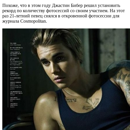
Похоже, что в этом году Джастин Бибер решил установить
рекорд по количеству фотосессий со своим участием. На этот
раз 21-летний певец снялся в откровенной фотосессии для
журнала Cosmopolitan.