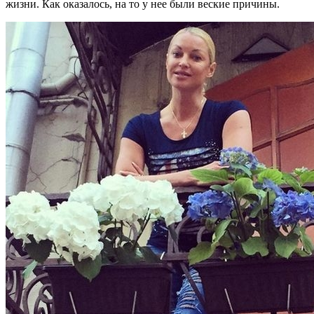
жизни. Как оказалось, на то у нее были веские причины.