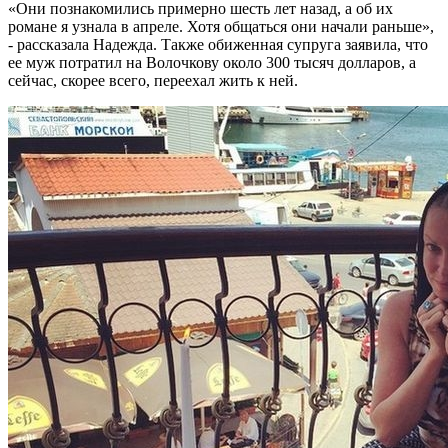
«Они познакомились примерно шесть лет назад, а об их
романе я узнала в апреле. Хотя общаться они начали раньше»,
- рассказала Надежда. Также обиженная супруга заявила, что
ее муж потратил на Волочкову около 300 тысяч долларов, а
сейчас, скорее всего, переехал жить к ней.