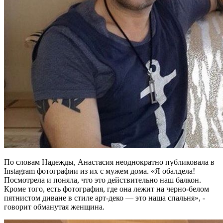
По словам Надежды, Анастасия неоднократно публиковала в
Instagram фотографии из их с мужем дома. «Я обалдела!
Посмотрела и поняла, что это действительно наш балкон.
Кроме того, есть фотография, где она лежит на черно-белом
пятнистом диване в стиле арт-деко — это наша спальня», -
говорит обманутая женщина.