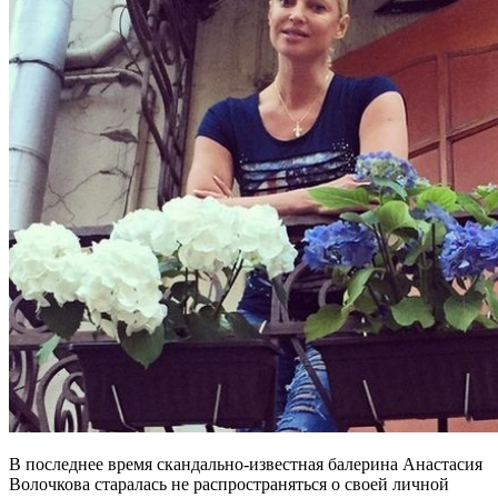
В последнее время скандально-известная балерина Анастасия
Волочкова старалась не распространяться о своей личной