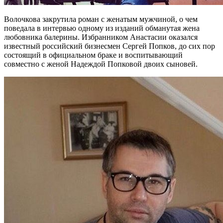
Волочкова закрутила роман с женатым мужчиной, о чем
поведала в интервью одному из изданий обманутая жена
любовника балерины. Избранником Анастасии оказался
известный российский бизнесмен Сергей Попков, до сих пор
состоящий в официальном браке и воспитывающий
совместно с женой Надеждой Попковой двоих сыновей.