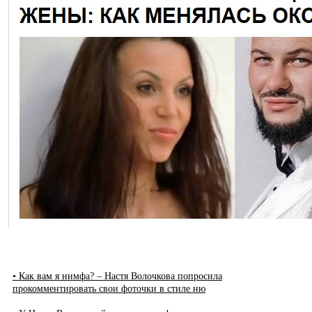
• Как вам я нимфа? – Настя Волочкова попросила
прокомментировать свои фоточки в стиле ню