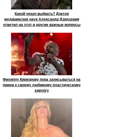
Какой чекап выбрать? Доктор
медицинских наук Александр Дзидзария
ответил на этот и другие важные вопросы
Филиппу Киркорову пора записываться на
прием к своему любимому пластическому
хирургу