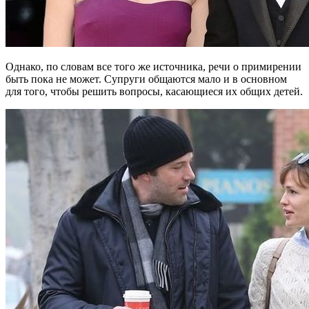
Однако, по словам все того же источника, речи о примирении
быть пока не может. Супруги общаются мало и в основном
для того, чтобы решить вопросы, касающиеся их общих детей.