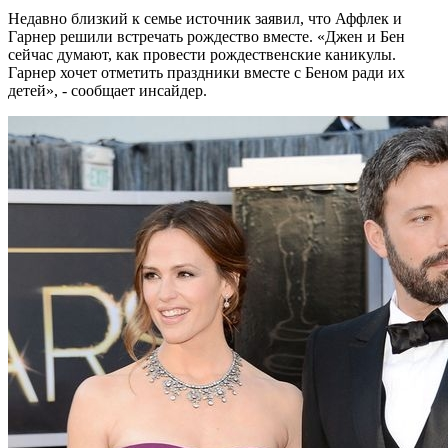
Недавно близкий к семье источник заявил, что Аффлек и
Гарнер решили встречать рождество вместе. «Джен и Бен
сейчас думают, как провести рождественские каникулы.
Гарнер хочет отметить праздники вместе с Беном ради их
детей», - сообщает инсайдер.