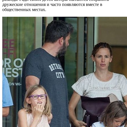
дружеские отношения и часто появляются вместе в
общественных местах.