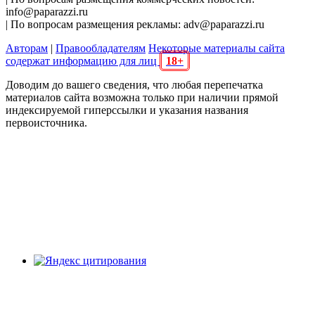
info@paparazzi.ru
| По вопросам размещения рекламы: adv@paparazzi.ru
Авторам
|
Правообладателям
Некоторые материалы сайта
содержат информацию для лиц
18+
Доводим до вашего сведения, что любая перепечатка
материалов сайта возможна только при наличии прямой
индексируемой гиперссылки и указания названия
первоисточника.