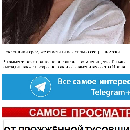
Поклонники сразу же отметили как сильно сестры похожи.
В комментариях подписчики сошлись во мнении, что Татьяна
выглядит также прекрасно, как и её знаменитая сестра Ирина.