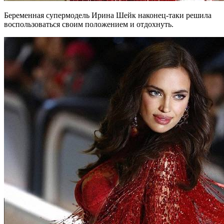
Беременная супермодель Ирина Шейк наконец-таки решила
воспользоваться своим положением и отдохнуть.