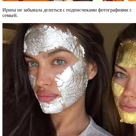
Ирина не забывала делиться с подписчиками фотографиями с
семьей.