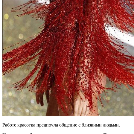
Работе красотка предпочла общение с близкими людьми.