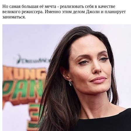
Но самая большая её мечта - реализовать себя в качестве
великого режиссера. Именно этим делом Джоли и планирует
заниматься.