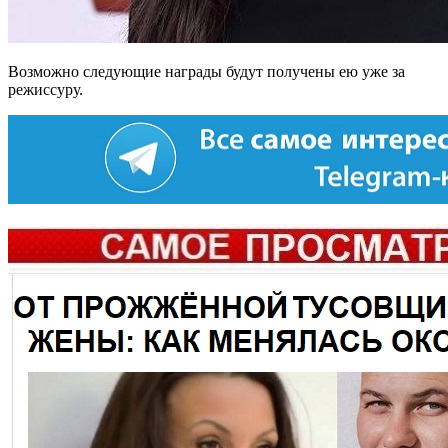
Возможно следующие награды будут получены ею уже за
режиссуру.