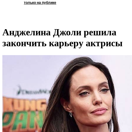
только на публике
Анджелина Джоли решила
закончить карьеру актрисы