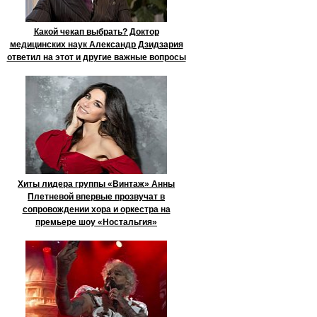
Какой чекап выбрать? Доктор
медицинских наук Александр Дзидзария
ответил на этот и другие важные вопросы
Хиты лидера группы «Винтаж» Анны
Плетневой впервые прозвучат в
сопровождении хора и оркестра на
премьере шоу «Ностальгия»