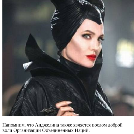
Напомним, что Анджелина также является послом доброй
воли Организации Объединенных Наций.