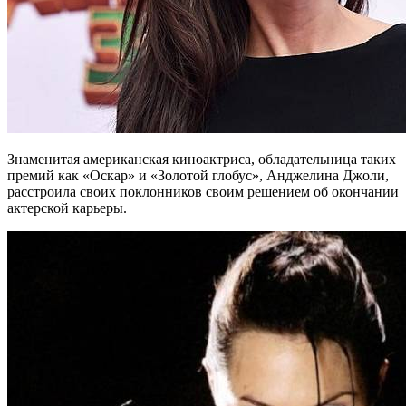
Знаменитая американская киноактриса, обладательница таких
премий как «Оскар» и «Золотой глобус», Анджелина Джоли,
расстроила своих поклонников своим решением об окончании
актерской карьеры.