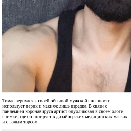
Томас вернулся к своей обычной мужской внешности
использует парик и макияж лишь изредка. В связи с
пандемией коронавируса артист опубликовал в своем блоге
снимки, где он позирует в дизайнерских медицинских масках
и с голым торсом.