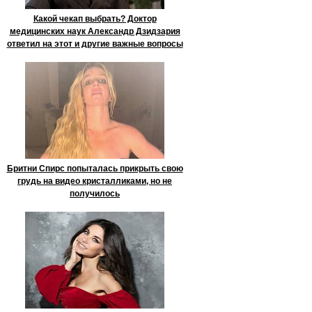
Какой чекап выбрать? Доктор
медицинских наук Александр Дзидзария
ответил на этот и другие важные вопросы
Бритни Спирс попыталась прикрыть свою
грудь на видео кристалликами, но не
получилось