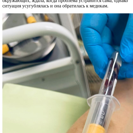
окружающих, ждала, когда проблема устранится сама, однако
ситуация усугублялась и она обратилась к медикам.