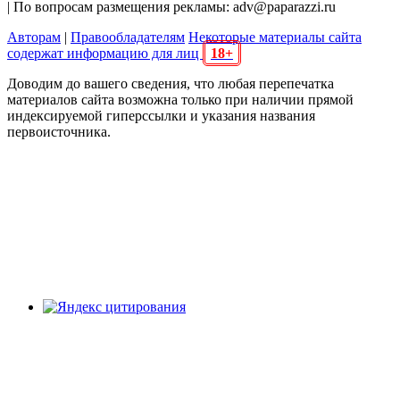
| По вопросам размещения рекламы: adv@paparazzi.ru
Авторам
|
Правообладателям
Некоторые материалы сайта
содержат информацию для лиц
18+
Доводим до вашего сведения, что любая перепечатка
материалов сайта возможна только при наличии прямой
индексируемой гиперссылки и указания названия
первоисточника.