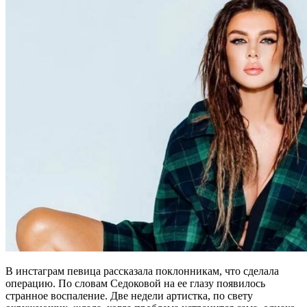
В инстаграм певица рассказала поклонникам, что сделала
операцию. По словам Седоковой на ее глазу появилось
странное воспаление. Две недели артистка, по свету