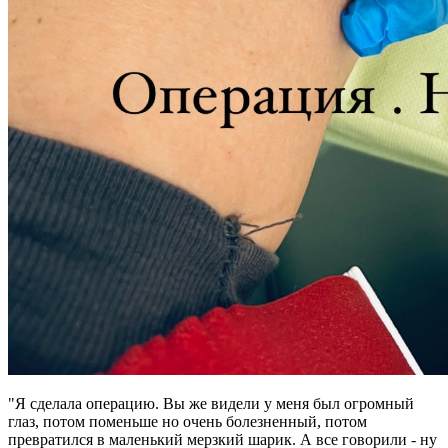
"Я сделала операцию. Вы же видели у меня был огромный
глаз, потом поменьше но очень болезненный, потом
превратился в маленький мерзкий шарик. А все говорили - ну