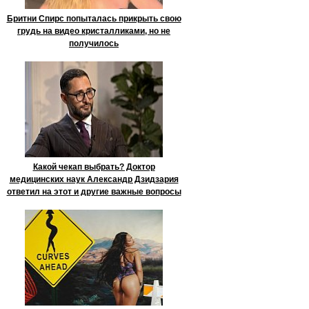
Бритни Спирс попыталась прикрыть свою
грудь на видео кристалликами, но не
получилось
Какой чекап выбрать? Доктор
медицинских наук Александр Дзидзария
ответил на этот и другие важные вопросы