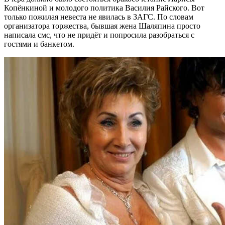
Копёнкиной и молодого политика Василия Райского. Вот
только пожилая невеста не явилась в ЗАГС. По словам
организатора торжества, бывшая жена Шаляпина просто
написала смс, что не придёт и попросила разобраться с
гостями и банкетом.