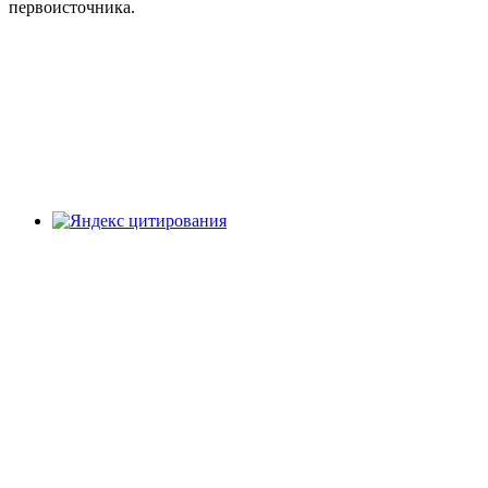
первоисточника.