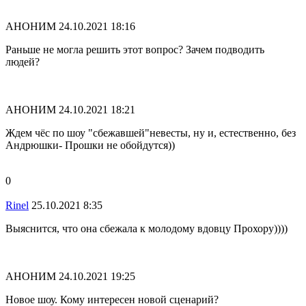
АНОНИМ
24.10.2021 18:16
Раньше не могла решить этот вопрос? Зачем подводить
людей?
АНОНИМ
24.10.2021 18:21
Ждем чёс по шоу "сбежавшей"невесты, ну и, естественно, без
Андрюшки- Прошки не обойдутся))
0
Rinel
25.10.2021 8:35
Выяснится, что она сбежала к молодому вдовцу Прохору))))
АНОНИМ
24.10.2021 19:25
Новое шоу. Кому интересен новой сценарий?