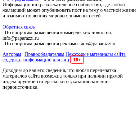
Информационно-развлекательное сообщество, где любой
желающий может опубликовать пост на тему о частной жизни
и взаимоотношениях мировых знаменитостей.
Обратная связь
| По вопросам размещения коммерческих новостей:
info@paparazzi.ru
| По вопросам размещения рекламы: adv@paparazzi.ru
Авторам
|
Правообладателям
Некоторые материалы сайта
содержат информацию для лиц
18+
Доводим до вашего сведения, что любая перепечатка
материалов сайта возможна только при наличии прямой
индексируемой гиперссылки и указания названия
первоисточника.