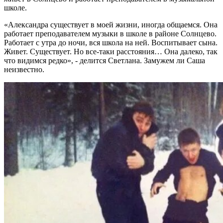
школе.
«Александра существует в моей жизни, иногда общаемся. Она
работает преподавателем музыки в школе в районе Солнцево.
Работает с утра до ночи, вся школа на ней. Воспитывает сына.
Живет. Существует. Но все-таки расстояния… Она далеко, так
что видимся редко», - делится Светлана. Замужем ли Саша
неизвестно.