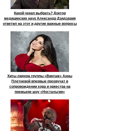
Какой чекап выбрать? Доктор
медицинских наук Александр Дзидзария
ответил на этот и другие важные вопросы
Хиты лидера группы «Винтаж» Анны
Плетневой впервые прозвучат в
сопровождении хора и оркестра на
премьере шоу «Ностальгия»