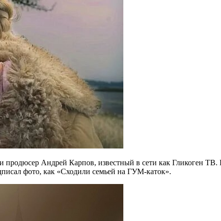
 и продюсер Андрей Карпов, известный в сети как Гликоген ТВ
писал фото, как «Сходили семьей на ГУМ-каток».