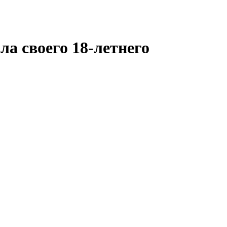
а своего 18-летнего