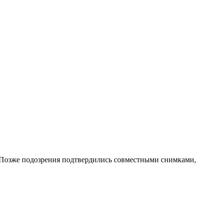
. Позже подозрения подтвердились совместными снимками,