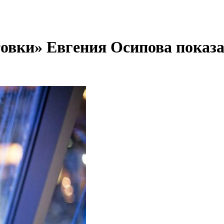
овки» Евгения Осипова показал