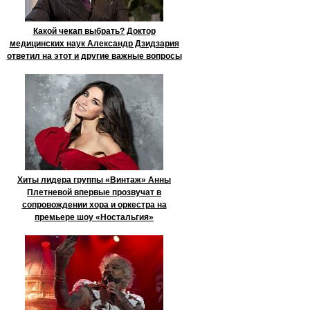
Какой чекап выбрать? Доктор
медицинских наук Александр Дзидзария
ответил на этот и другие важные вопросы
Хиты лидера группы «Винтаж» Анны
Плетневой впервые прозвучат в
сопровождении хора и оркестра на
премьере шоу «Ностальгия»