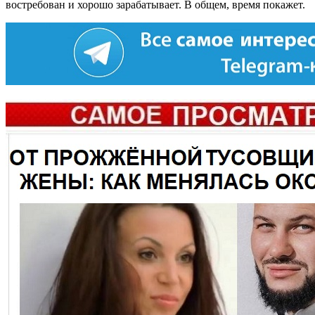
востребован и хорошо зарабатывает. В общем, время покажет.