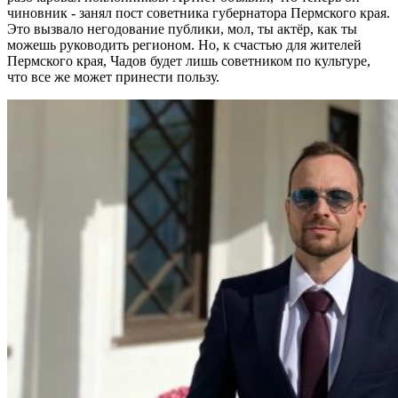
чиновник - занял пост советника губернатора Пермского края.
Это вызвало негодование публики, мол, ты актёр, как ты
можешь руководить регионом. Но, к счастью для жителей
Пермского края, Чадов будет лишь советником по культуре,
что все же может принести пользу.