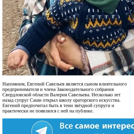
Напомним, Евгений Савельев является сыном влиятельного
предпринимателя и члена Законодательного собрания
Свердловской области Валерия Савельева. Несколько лет
назад супруг Саши открыл школу ораторского искусства.
Евгений предпочитал быть в тени звёздной супруги и
практически не появлялся с ней на публике.