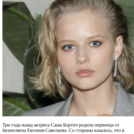
Три года назад актриса Саша Бортич родила первенца от
бизнесмена Евгения Савельева. Со стороны казалось, что в