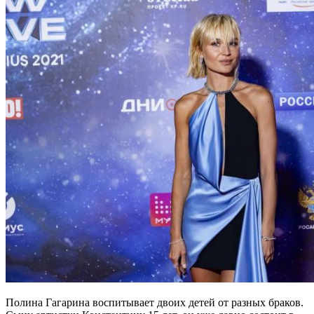
Полина Гагарина воспитывает двоих детей от разных браков.