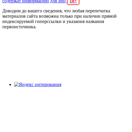
содержат информацию для лиц
18+
Доводим до вашего сведения, что любая перепечатка
материалов сайта возможна только при наличии прямой
индексируемой гиперссылки и указания названия
первоисточника.