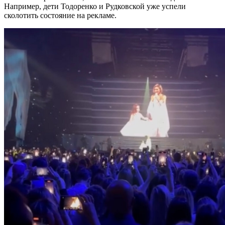
Например, дети Тодоренко и Рудковской уже успели
сколотить состояние на рекламе.