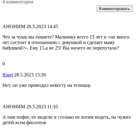
4 комментария
Комментировать
АНОНИМ
28.5.2023 14:45
Что за чушь вы пишите? Мальчику всего 15 лет и «он много
лет состоит в отношениях с девушкой и сделает маму
бабушкой?». Ему 15,а не 25! Вы ничего не перепутали?
0
Rinel
28.5.2023 15:26
Нет, он уже приводил невесту на телешоу.
АНОНИМ
29.5.2023 11:10
А нам пофиг, не видели и столько не хотим видеть, на чужих
детей всем фиолтеов