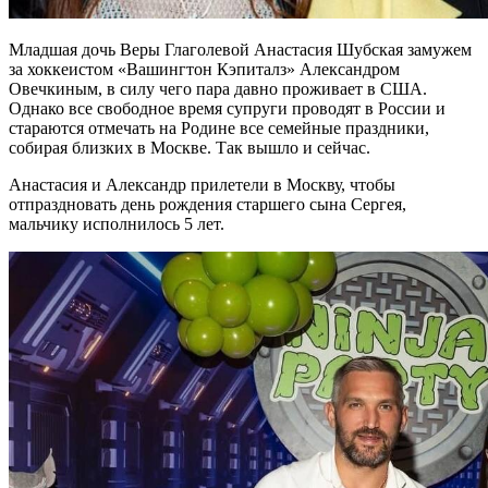
Младшая дочь Веры Глаголевой Анастасия Шубская замужем
за хоккеистом «Вашингтон Кэпиталз» Александром
Овечкиным, в силу чего пара давно проживает в США.
Однако все свободное время супруги проводят в России и
стараются отмечать на Родине все семейные праздники,
собирая близких в Москве. Так вышло и сейчас.
Анастасия и Александр прилетели в Москву, чтобы
отпраздновать день рождения старшего сына Сергея,
мальчику исполнилось 5 лет.