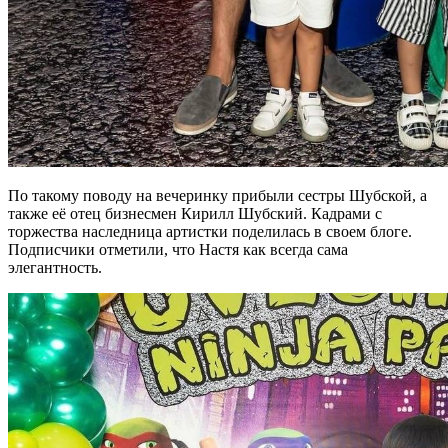
По такому поводу на вечеринку прибыли сестры Шубской, а
также её отец бизнесмен Кирилл Шубский. Кадрами с
торжества наследница артистки поделилась в своем блоге.
Подписчики отметили, что Настя как всегда сама
элегантность.