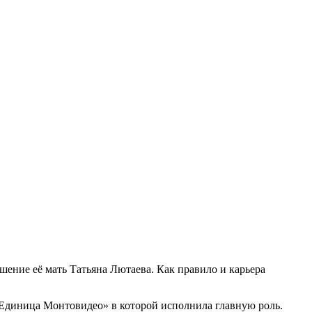
шение её мать Татьяна Лютаева. Как правило и карьера
«Единица Монтовидео» в которой исполнила главную роль.