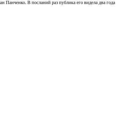
ан Панченко. В посланий раз публика его видела два года