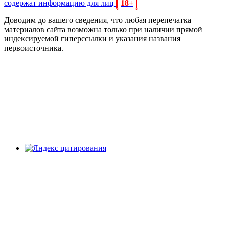
содержат информацию для лиц
18+
Доводим до вашего сведения, что любая перепечатка
материалов сайта возможна только при наличии прямой
индексируемой гиперссылки и указания названия
первоисточника.