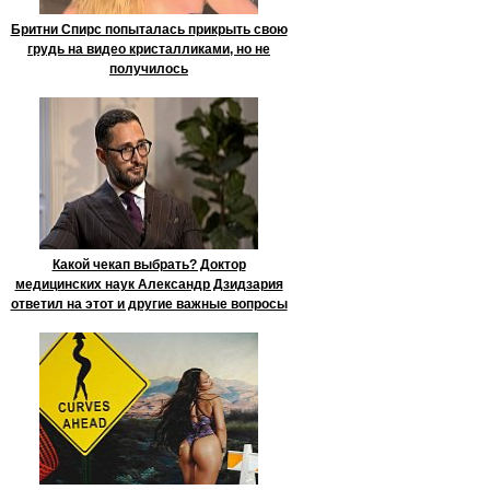
Бритни Спирс попыталась прикрыть свою
грудь на видео кристалликами, но не
получилось
Какой чекап выбрать? Доктор
медицинских наук Александр Дзидзария
ответил на этот и другие важные вопросы