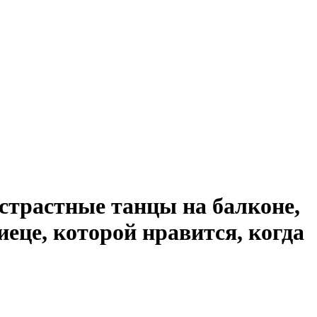
 страстные танцы на балконе,
це, которой нравится, когда