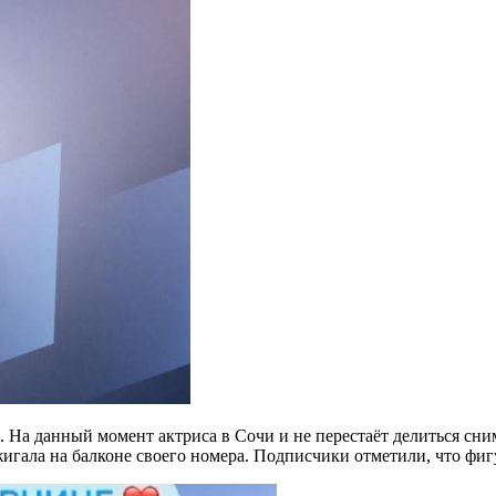
 На данный момент актриса в Сочи и не перестаёт делиться сни
гала на балконе своего номера. Подписчики отметили, что фигу