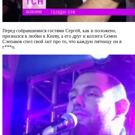
Перед собравшимися гостями Сергей, как и положено,
признался в любви к Киеву, а его друг и коллега Семен
Слепаков спел свой хит про то, что каждую пятницу он в
г***о.