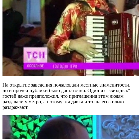
На открытие заведения пожаловали местные знаменитости,
но и прочей публики было достаточно. Один из "звездных"
гостей даже предположил, что приглашения этим людям
раздавали у метро, а потому эта давка и толпа его только
раздражают.