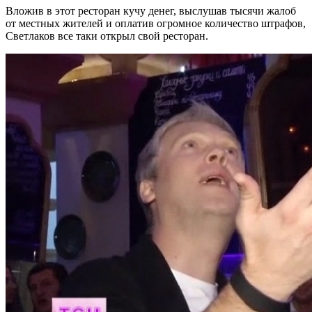
Вложив в этот ресторан кучу денег, выслушав тысячи жалоб
от местных жителей и оплатив огромное количество штрафов,
Светлаков все таки открыл свой ресторан.