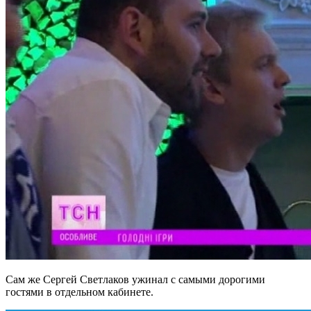
Сам же Сергей Светлаков ужинал с самыми дорогими
гостями в отдельном кабинете.