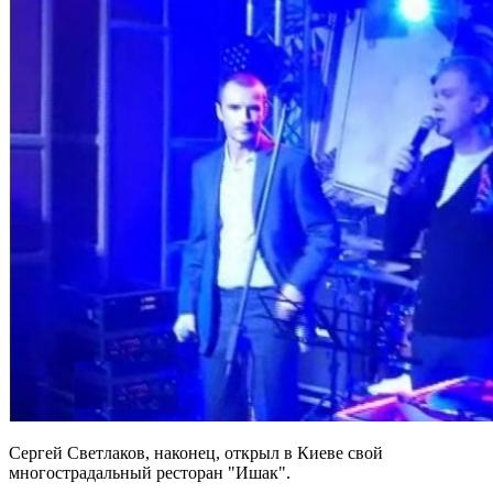
Сергей Светлаков, наконец, открыл в Киеве свой
многострадальный ресторан "Ишак".