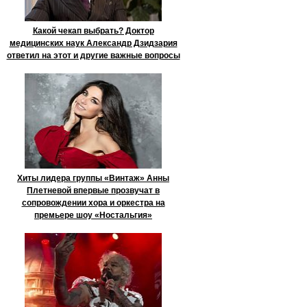
Какой чекап выбрать? Доктор
медицинских наук Александр Дзидзария
ответил на этот и другие важные вопросы
Хиты лидера группы «Винтаж» Анны
Плетневой впервые прозвучат в
сопровождении хора и оркестра на
премьере шоу «Ностальгия»