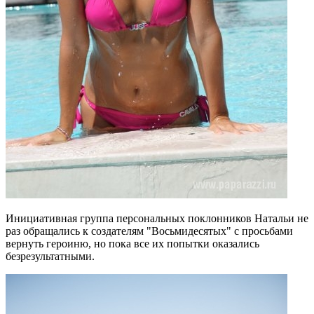
Инициативная группа персональных поклонников Натальи не
раз обращались к создателям "Восьмидесятых" с просьбами
вернуть героиню, но пока все их попытки оказались
безрезультатными.