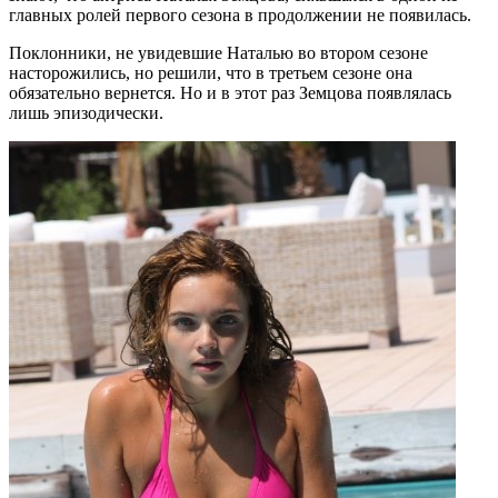
главных ролей первого сезона в продолжении не появилась.
Поклонники, не увидевшие Наталью во втором сезоне
насторожились, но решили, что в третьем сезоне она
обязательно вернется. Но и в этот раз Земцова появлялась
лишь эпизодически.