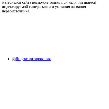
материалов сайта возможна только при наличии прямой
индексируемой гиперссылки и указания названия
первоисточника.