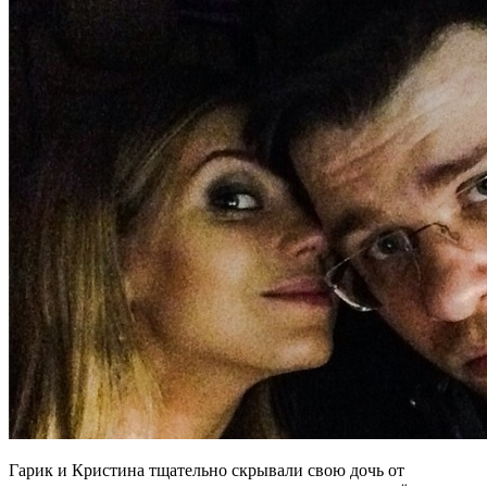
Гарик и Кристина тщательно скрывали свою дочь от