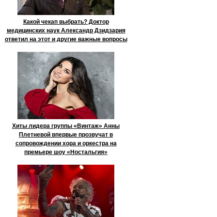
Какой чекап выбрать? Доктор
медицинских наук Александр Дзидзария
ответил на этот и другие важные вопросы
Хиты лидера группы «Винтаж» Анны
Плетневой впервые прозвучат в
сопровождении хора и оркестра на
премьере шоу «Ностальгия»