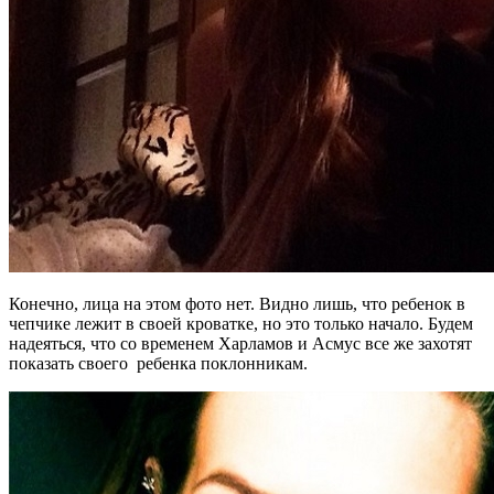
Конечно, лица на этом фото нет. Видно лишь, что ребенок в
чепчике лежит в своей кроватке, но это только начало. Будем
надеяться, что со временем Харламов и Асмус все же захотят
показать своего ребенка поклонникам.