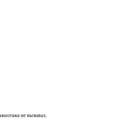
 ажиотажа не вызывал.