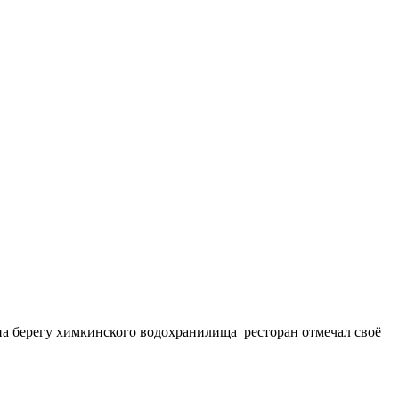
ь, на берегу химкинского водохранилища ресторан отмечал своё