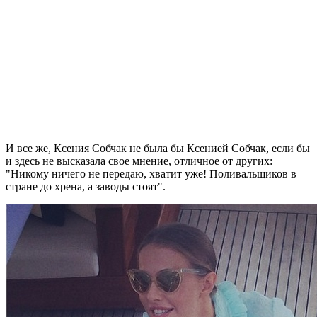
И все же, Ксения Собчак не была бы Ксенией Собчак, если бы
и здесь не высказала свое мнение, отличное от других:
"Никому ничего не передаю, хватит уже! Поливальщиков в
стране до хрена, а заводы стоят".