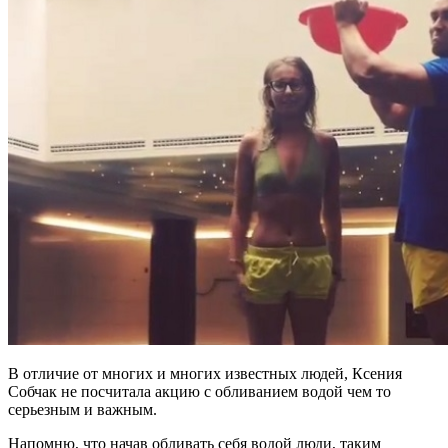
В отличие от многих и многих известных людей, Ксения
Собчак не посчитала акцию с обливанием водой чем то
серьезным и важным.
Напомню, что начав обливать себя водой люди, таким