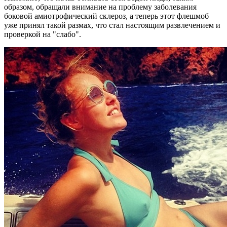
образом, обращали внимание на проблему заболевания
боковой амиотрофический склероз, а теперь этот флешмоб
уже принял такой размах, что стал настоящим развлечением и
проверкой на "слабо".