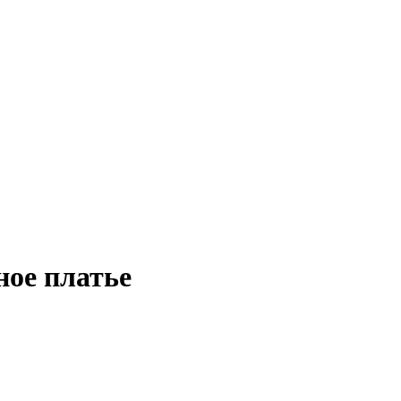
ное платье