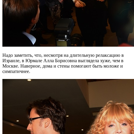
Надо заметить, что, несмотря на длительную релаксацию в
Израиле, в Юрмале Алла Борисовна выглядела хуже, чем в
Москве. Наверное, дома и стены помогают быть моложе и
симпатичнее.