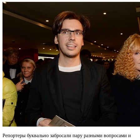
Репортеры буквально забросали пару разными вопросами и