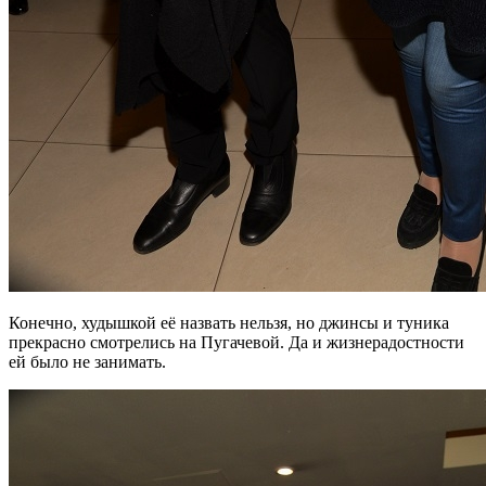
Конечно, худышкой её назвать нельзя, но джинсы и туника
прекрасно смотрелись на Пугачевой. Да и жизнерадостности
ей было не занимать.