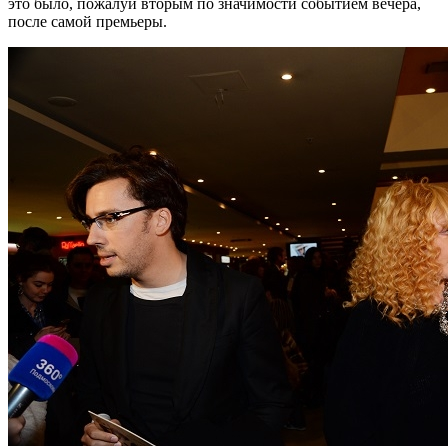
это было, пожалуй вторым по значимости событием вечера,
после самой премьеры.