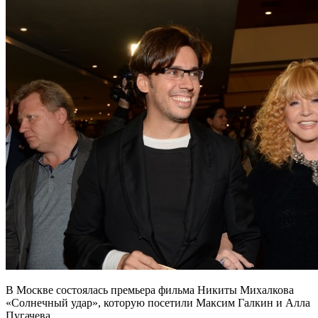
В Москве состоялась премьера фильма Никиты Михалкова
«Солнечный удар», которую посетили Максим Галкин и Алла
Пугачева.