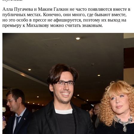
Алла Пугачева и Маким Галкин не часто появляются вместе в
публичных местах. Конечно, они много, где бывают вместе,
но это особо в прессе не афишируется, поэтому их выход на
премьеру к Михалкову можно считать знаковым.