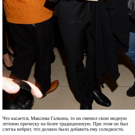
Что касается, Максима Галкина, то он сменил свою модную
летнюю прическу на более традиционную. При этом он был
слегка небрит, что должно было добавить ему солидности.