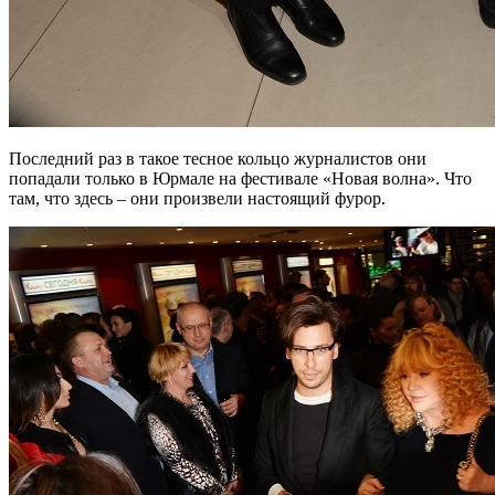
Последний раз в такое тесное кольцо журналистов они
попадали только в Юрмале на фестивале «Новая волна». Что
там, что здесь – они произвели настоящий фурор.