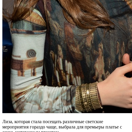
Лиза, которая стала посещать различные светские
мероприятия гораздо чаще, выбрала для премьеры платье с