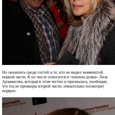
Но оказались среди гостей и те, кто не видел знаменитой
первой части. К их числу относится и «папина дочка» Лиза
Арзамасова, которая в этом честно и призналась, пообещав,
что после премьеры второй части, обязательно посмотрит
первую.