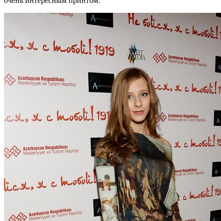
очень интересным принтом.