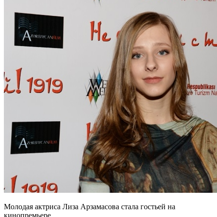
Молодая актриса Лиза Арзамасова стала гостьей на
кинопремьере