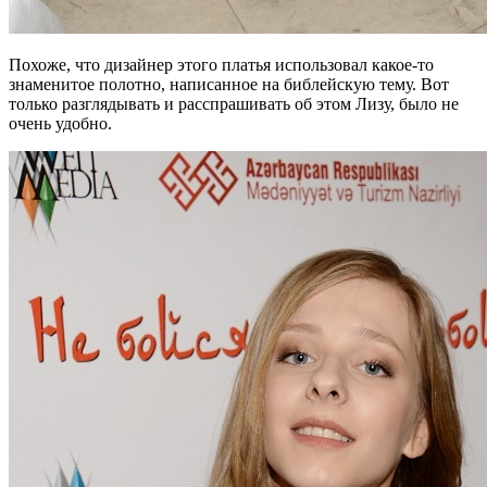
Похоже, что дизайнер этого платья использовал какое-то
знаменитое полотно, написанное на библейскую тему. Вот
только разглядывать и расспрашивать об этом Лизу, было не
очень удобно.