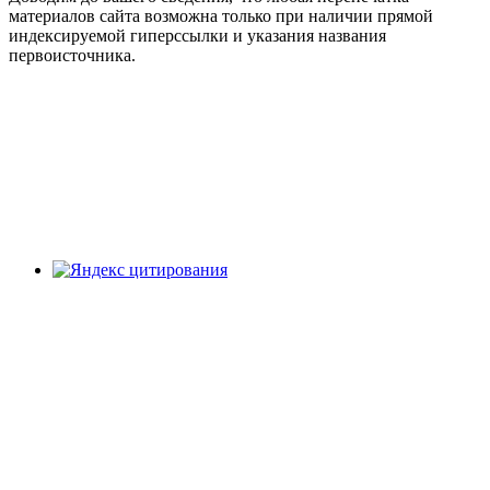
материалов сайта возможна только при наличии прямой
индексируемой гиперссылки и указания названия
первоисточника.