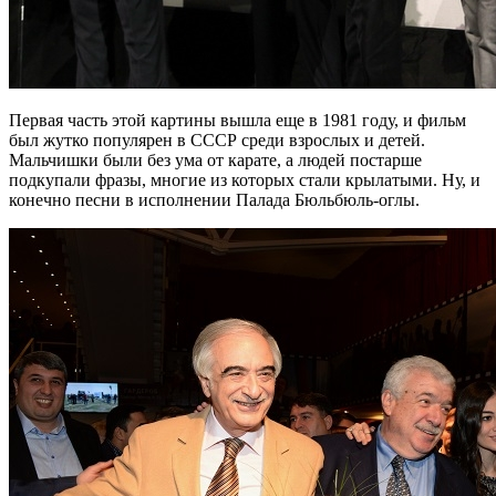
Первая часть этой картины вышла еще в 1981 году, и фильм
был жутко популярен в СССР среди взрослых и детей.
Мальчишки были без ума от карате, а людей постарше
подкупали фразы, многие из которых стали крылатыми. Ну, и
конечно песни в исполнении Палада Бюльбюль-оглы.