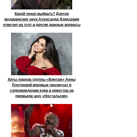
Какой чекап выбрать? Доктор
медицинских наук Александр Дзидзария
ответил на этот и другие важные вопросы
Хиты лидера группы «Винтаж» Анны
Плетневой впервые прозвучат в
сопровождении хора и оркестра на
премьере шоу «Ностальгия»