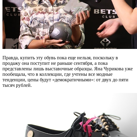
Правда, купить эту обувь пока еще нельзя, поскольку в
продажу она поступит не раньше сентября, а пока
представлены лишь выставочные образцы. Яна Чурикова уже
пообещала, что в коллекции, где учтены все модные
тенденции, цены будут «демократичными»: от двух до пяти
тысяч рублей.