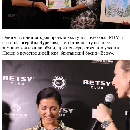
Одним из инициаторов проекта выступил телеканал MTV и
его продюсер Яна Чурикова, а изготовил эту осеннее-
зимнюю коллекцию обуви, при непосредственном участии
Нюши в качестве дизайнера, британский бренд «Betsy».