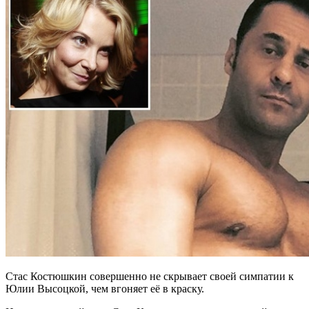
Стас Костюшкин совершенно не скрывает своей симпатии к
Юлии Высоцкой, чем вгоняет её в краску.