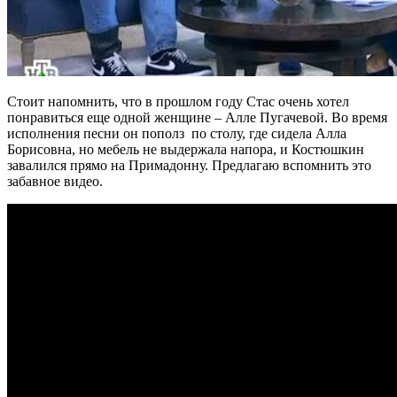
Стоит напомнить, что в прошлом году Стас очень хотел
понравиться еще одной женщине – Алле Пугачевой. Во время
исполнения песни он пополз по столу, где сидела Алла
Борисовна, но мебель не выдержала напора, и Костюшкин
завалился прямо на Примадонну. Предлагаю вспомнить это
забавное видео.