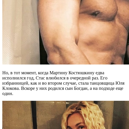
Но, в тот момент, когда Мартину Костюшкину едва
исполнился год, Стас влюбился в очередной раз. Его
избранницей, как и во втором случае, стала танцовщица Юля
Клокова. Вскоре у них родился сын Богдан, а на подходе еще
один.