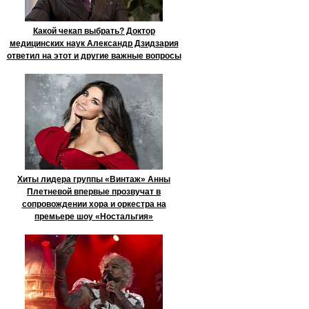
Какой чекап выбрать? Доктор
медицинских наук Александр Дзидзария
ответил на этот и другие важные вопросы
Хиты лидера группы «Винтаж» Анны
Плетневой впервые прозвучат в
сопровождении хора и оркестра на
премьере шоу «Ностальгия»