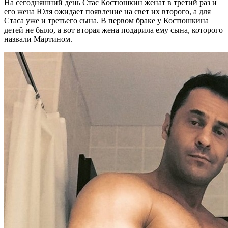
На сегодняшний день Стас Костюшкин женат в третий раз и
его жена Юля ожидает появление на свет их второго, а для
Стаса уже и третьего сына. В первом браке у Костюшкина
детей не было, а вот вторая жена подарила ему сына, которого
назвали Мартином.