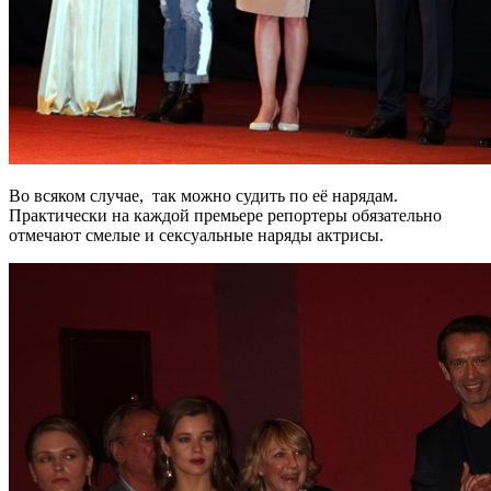
Во всяком случае, так можно судить по её нарядам.
Практически на каждой премьере репортеры обязательно
отмечают смелые и сексуальные наряды актрисы.