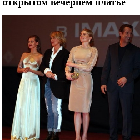
открытом вечернем платье