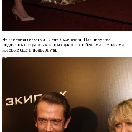
Чего нельзя сказать о Елене Яковлевой. На сцену она
поднялась в странных тертых джинсах с белыми лампасами,
которые еще и подвернула.