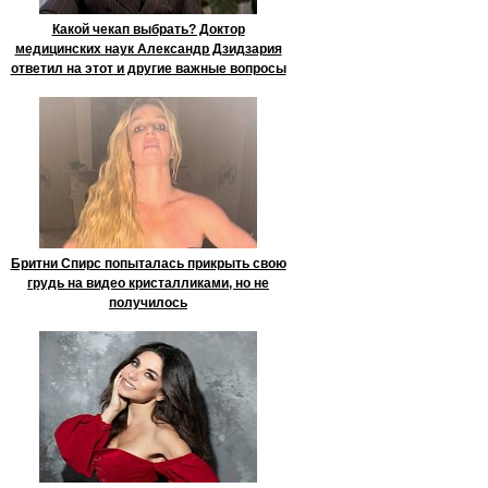
Какой чекап выбрать? Доктор
медицинских наук Александр Дзидзария
ответил на этот и другие важные вопросы
Бритни Спирс попыталась прикрыть свою
грудь на видео кристалликами, но не
получилось