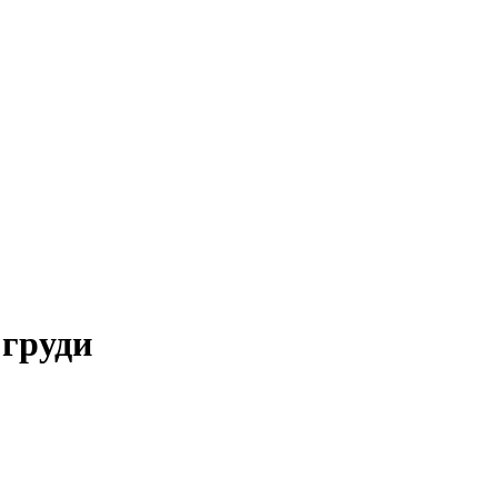
 груди