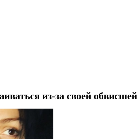
аиваться из-за своей обвисшей