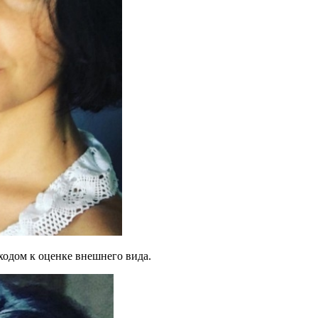
одом к оценке внешнего вида.