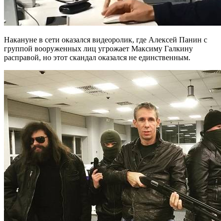
Накануне в сети оказался видеоролик, где Алексей Панин с
группой вооруженных лиц угрожает Максиму Галкину
расправой, но этот скандал оказался не единственным.