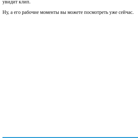
увидит клип.
Ну, а его рабочие моменты вы можете посмотреть уже сейчас.