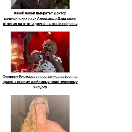
Какой чекап выбрать? Доктор
медицинских наук Александр Дзидзария
ответил на этот и другие важные вопросы
Филиппу Киркорову пора записываться на
прием к своему любимому пластическому
хирургу