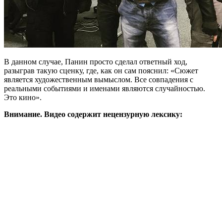
В данном случае, Панин просто сделал ответный ход,
разыграв такую сценку, где, как он сам пояснил: «Сюжет
является художественным вымыслом. Все совпадения с
реальными событиями и именами являются случайностью.
Это кино».
Внимание. Видео содержит нецензурную лексику: