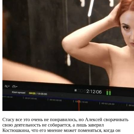
Стасу все это очень не понравилось, но Алексей сворачивать
свою деятельность не собирается, а лишь заверил
Костюшкина, что его мнение может поменяться, когда он