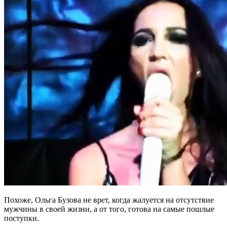
Похоже, Ольга Бузова не врет, когда жалуется на отсутствие
мужчины в своей жизни, а от того, готова на самые пошлые
поступки.