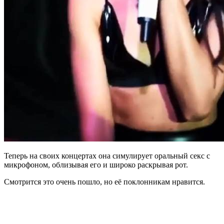
Теперь на своих концертах она симулирует оральный секс с
микрофоном, облизывая его и широко раскрывая рот.
Cмотрится это очень пошло, но её поклонникам нравится.