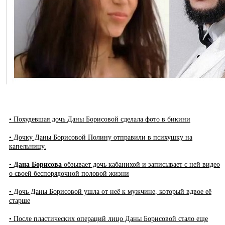
• Похудевшая дочь Даны Борисовой сделала фото в бикини
• Дочку Даны Борисовой Полину отправили в психушку на
капельницу.
•
Дана Борисова
обзывает дочь кабанихой и записывает с ней видео
о своей беспорядочной половой жизни
• Дочь Даны Борисовой ушла от неё к мужчине, который вдвое её
старше
• После пластических операций лицо Даны Борисовой стало еще