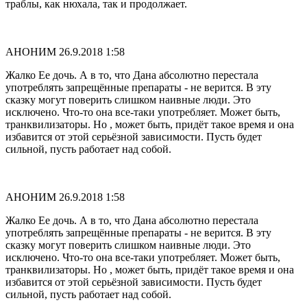
траблы, как нюхала, так и продолжает.
АНОНИМ
26.9.2018 1:58
Жалко Ее дочь. А в то, что Дана абсолютно перестала
употреблять запрещённые препараты - не верится. В эту
сказку могут поверить слишком наивные люди. Это
исключено. Что-то она все-таки употребляет. Может быть,
транквилизаторы. Но , может быть, придёт такое время и она
избавится от этой серьёзной зависимости. Пусть будет
сильной, пусть работает над собой.
АНОНИМ
26.9.2018 1:58
Жалко Ее дочь. А в то, что Дана абсолютно перестала
употреблять запрещённые препараты - не верится. В эту
сказку могут поверить слишком наивные люди. Это
исключено. Что-то она все-таки употребляет. Может быть,
транквилизаторы. Но , может быть, придёт такое время и она
избавится от этой серьёзной зависимости. Пусть будет
сильной, пусть работает над собой.