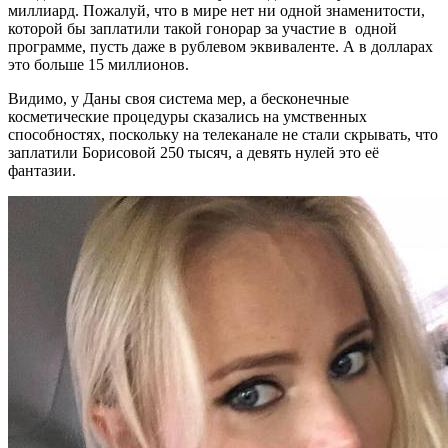
миллиард. Пожалуй, что в мире нет ни одной знаменитости,
которой бы заплатили такой гонорар за участие в одной
программе, пусть даже в рублевом эквиваленте. А в долларах
это больше 15 миллионов.
Видимо, у Даны своя система мер, а бесконечные
косметические процедуры сказались на умственных
способностях, поскольку на телеканале не стали скрывать, что
заплатили Борисовой 250 тысяч, а девять нулей это её
фантазии.