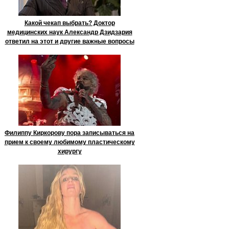
Какой чекап выбрать? Доктор
медицинских наук Александр Дзидзария
ответил на этот и другие важные вопросы
Филиппу Киркорову пора записываться на
прием к своему любимому пластическому
хирургу