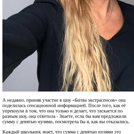
А недавно, приняв участие в шоу «Битва экстрасенсов» она
поделилась сенсационной информацией. После того, как её
упрекнули в том, что она только и делает, что таскается по
разным шоу, она ответила - Знаете, если бы вам предложили
сумму с девятью нулями, посмотрела бы я, как вы отказались.
Каждый школьник знает, что сумма с девятью нулями это