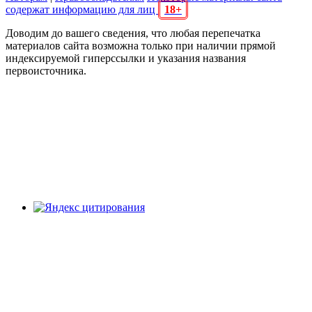
содержат информацию для лиц
18+
Доводим до вашего сведения, что любая перепечатка
материалов сайта возможна только при наличии прямой
индексируемой гиперссылки и указания названия
первоисточника.