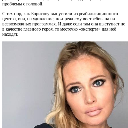
проблемы с головой.
С тех пор, как Борисову выпустили из реабилитационного
центра, она, на удивление, по-прежнему востребована на
всевозможных программах. И даже если там она выступает не
в качестве главного героя, то местечко «эксперта» для неё
находят.