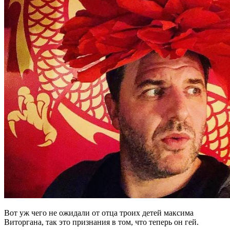
Вот уж чего не ожидали от отца троих детей максима
Виторгана, так это признания в том, что теперь он гей.