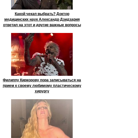
Какой чекап выбрать? Доктор
медицинских наук Александр Дзидзария
ответил на этот и другие важные вопросы
Филиппу Киркорову пора записываться на
прием к своему любимому пластическому
хирургу