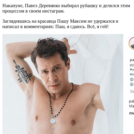
Накануне, Павел Деревянко выбирал рубашку и делился этим
процессом в своем инстаграм.
Заглядевшись на красавца Пашу Максим не удержался и
написал в комментариях: Паш, я сдаюсь. Всё, я гей!