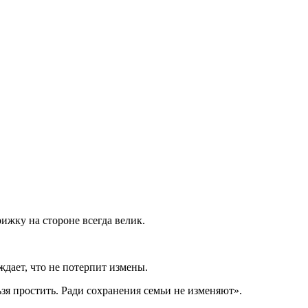
ижку на стороне всегда велик.
ждает, что не потерпит измены.
зя простить. Ради сохранения семьи не изменяют».