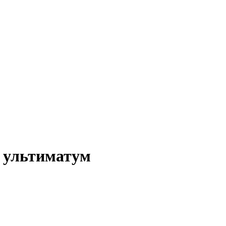
 ультиматум