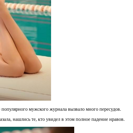
 популярного мужского журнала вызвало много пересудов.
азала, нашлись те, кто увидел в этом полное падение нравов.