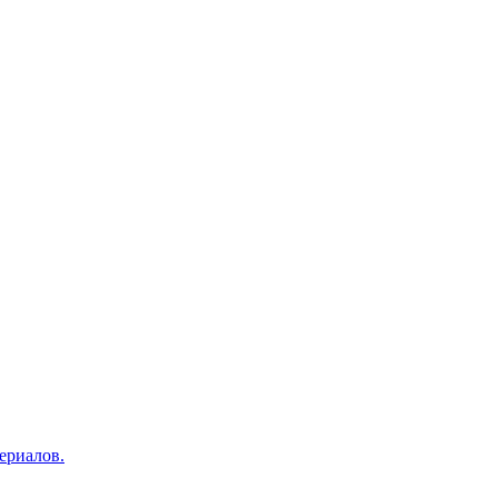
ериалов.