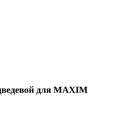
Медведевой для MAXIM