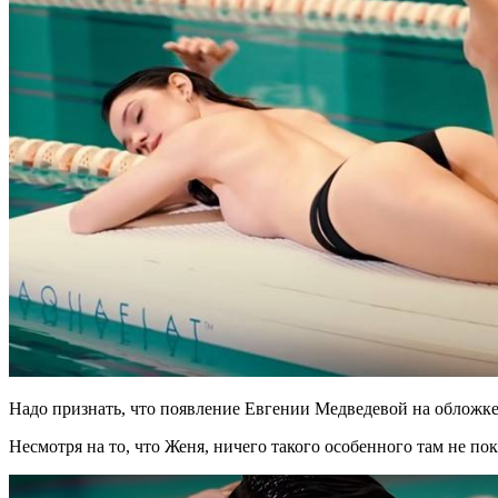
Надо признать, что появление Евгении Медведевой на обложке
Несмотря на то, что Женя, ничего такого особенного там не пок