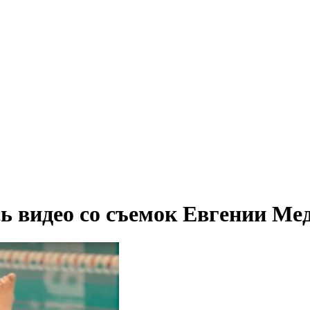
ось видео со съемок Евгении 